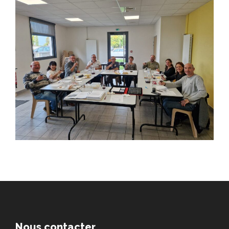
Nous contacter