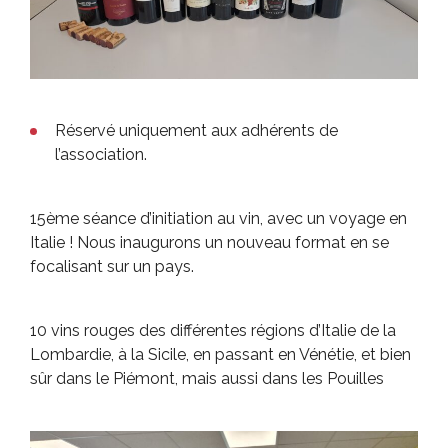
Réservé uniquement aux adhérents de
l’association.
15ème séance d’initiation au vin, avec un voyage en
Italie ! Nous inaugurons un nouveau format en se
focalisant sur un pays.
10 vins rouges des différentes régions d’Italie de la
Lombardie, à la Sicile, en passant en Vénétie, et bien
sûr dans le Piémont, mais aussi dans les Pouilles